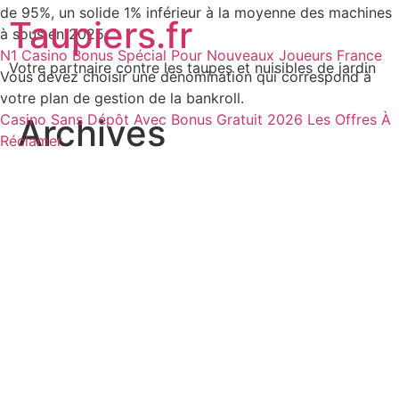
Aller
de 95%, un solide 1% inférieur à la moyenne des machines
Taupiers.fr
au
à sous en 2025.
contenu
N1 Casino Bonus Spécial Pour Nouveaux Joueurs France
Votre partnaire contre les taupes et nuisibles de jardin
Vous devez choisir une dénomination qui correspond à
votre plan de gestion de la bankroll.
Casino Sans Dépôt Avec Bonus Gratuit 2026 Les Offres À
Archives
Réclamer