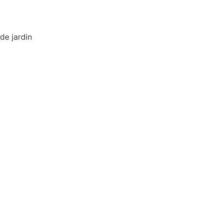
de jardin