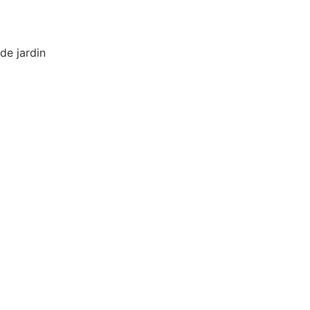
de jardin