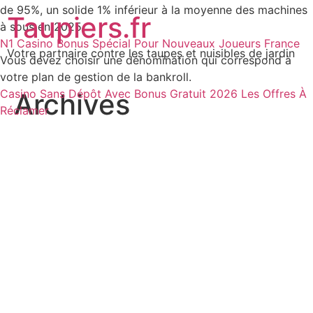
Aller
de 95%, un solide 1% inférieur à la moyenne des machines
Taupiers.fr
au
à sous en 2025.
contenu
N1 Casino Bonus Spécial Pour Nouveaux Joueurs France
Votre partnaire contre les taupes et nuisibles de jardin
Vous devez choisir une dénomination qui correspond à
votre plan de gestion de la bankroll.
Casino Sans Dépôt Avec Bonus Gratuit 2026 Les Offres À
Archives
Réclamer