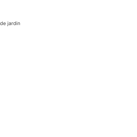
de jardin