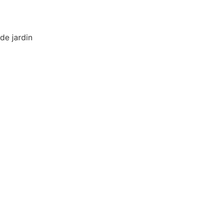
de jardin