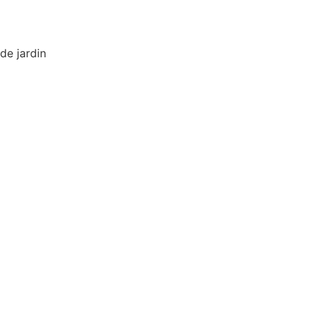
de jardin