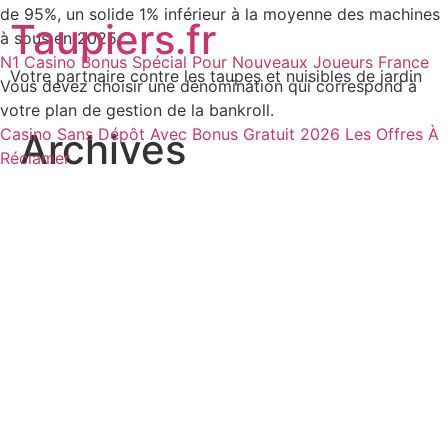
Aller
de 95%, un solide 1% inférieur à la moyenne des machines
Taupiers.fr
au
à sous en 2025.
contenu
N1 Casino Bonus Spécial Pour Nouveaux Joueurs France
Votre partnaire contre les taupes et nuisibles de jardin
Vous devez choisir une dénomination qui correspond à
votre plan de gestion de la bankroll.
Casino Sans Dépôt Avec Bonus Gratuit 2026 Les Offres À
Archives
Réclamer