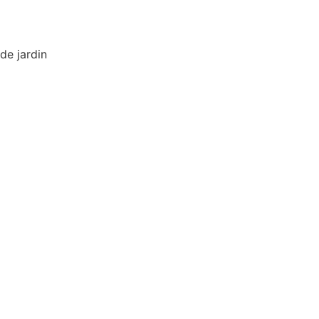
de jardin