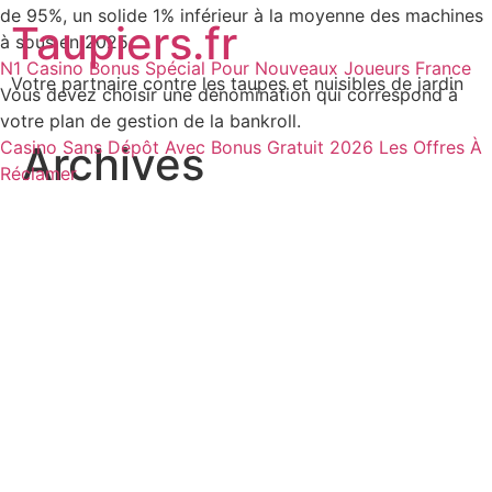
Aller
de 95%, un solide 1% inférieur à la moyenne des machines
Taupiers.fr
au
à sous en 2025.
contenu
N1 Casino Bonus Spécial Pour Nouveaux Joueurs France
Votre partnaire contre les taupes et nuisibles de jardin
Vous devez choisir une dénomination qui correspond à
votre plan de gestion de la bankroll.
Casino Sans Dépôt Avec Bonus Gratuit 2026 Les Offres À
Archives
Réclamer