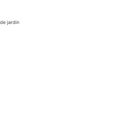
de jardin